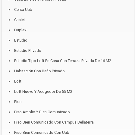
Cerca Uab
Chalet
Duplex
Estudio
Estudio Privado
Estudio Tipo Loft En Casa Con Terraza Privada De 16 M2
Habitación Con Baño Privado
Loft
Loft Nuevo Y Acogedor De 55 M2
Piso
Piso Amplio Y Bien Comunicado
Piso Bien Comunicado Con Campus Bellaterra
Piso Bien Comunicado Con Uab