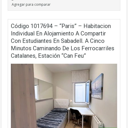
Agregar para comparar
Código 1017694 – “Paris” – Habitacion
Individual En Alojamiento A Compartir
Con Estudiantes En Sabadell. A Cinco
Minutos Caminando De Los Ferrocarriles
Catalanes, Estación “Can Feu”