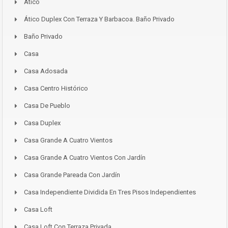
Ático
Ático Duplex Con Terraza Y Barbacoa. Baño Privado
Baño Privado
Casa
Casa Adosada
Casa Centro Histórico
Casa De Pueblo
Casa Duplex
Casa Grande A Cuatro Vientos
Casa Grande A Cuatro Vientos Con Jardín
Casa Grande Pareada Con Jardín
Casa Independiente Dividida En Tres Pisos Independientes
Casa Loft
Casa Loft Con Terraza Privada