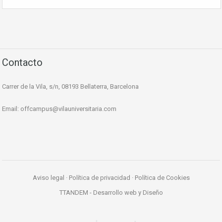
Contacto
Carrer de la Vila, s/n, 08193 Bellaterra, Barcelona
Email:
offcampus@vilauniversitaria.com
Aviso legal
·
Política de privacidad
·
Política de Cookies
TTANDEM -
Desarrollo web y Diseño