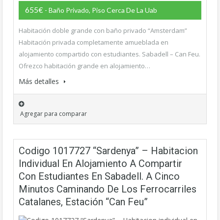
655€
- Baño Privado, Piso Cerca De La Uab
Habitación doble grande con baño privado “Amsterdam”
Habitación privada completamente amueblada en
alojamiento compartido con estudiantes. Sabadell – Can Feu.
Ofrezco habitación grande en alojamiento…
Más detalles
Agregar para comparar
Codigo 1017727 “Sardenya” – Habitacion
Individual En Alojamiento A Compartir
Con Estudiantes En Sabadell. A Cinco
Minutos Caminando De Los Ferrocarriles
Catalanes, Estación “Can Feu”