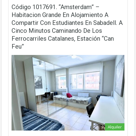
Código 1017691. “Amsterdam” –
Habitacion Grande En Alojamiento A
Compartir Con Estudiantes En Sabadell. A
Cinco Minutos Caminando De Los
Ferrocarriles Catalanes, Estación “Can
Feu”
Alquiler