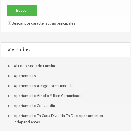
Buscar por características principales
Viviendas
Al Lado Sagrada Familia
Apartamento
Apartamento Acogedor Y Tranquilo
Apartamento Amplio Y Bien Comunicado
Apartamento Con Jardín
Apartamento En Casa Dividida En Dos Apartamentos
Independientes