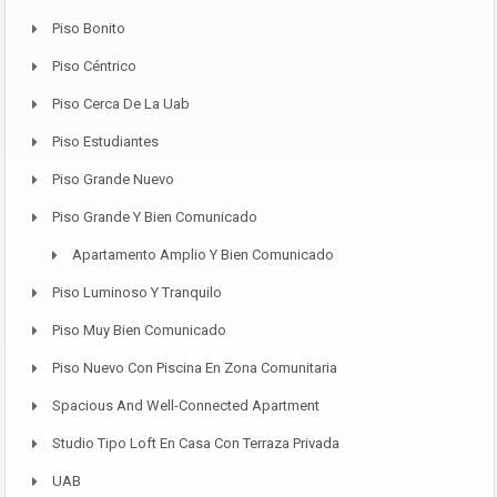
Piso Bonito
Piso Céntrico
Piso Cerca De La Uab
Piso Estudiantes
Piso Grande Nuevo
Piso Grande Y Bien Comunicado
Apartamento Amplio Y Bien Comunicado
Piso Luminoso Y Tranquilo
Piso Muy Bien Comunicado
Piso Nuevo Con Piscina En Zona Comunitaria
Spacious And Well-Connected Apartment
Studio Tipo Loft En Casa Con Terraza Privada
UAB