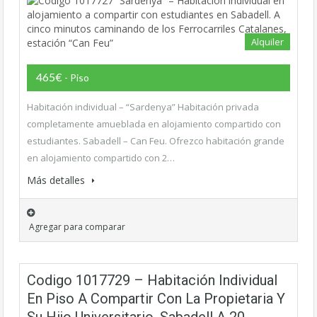
Alquiler
465€
- Piso
Habitación individual – “Sardenya” Habitación privada
completamente amueblada en alojamiento compartido con
estudiantes. Sabadell – Can Feu. Ofrezco habitación grande
en alojamiento compartido con 2…
Más detalles
Agregar para comparar
Codigo 1017729 – Habitación Individual
En Piso A Compartir Con La Propietaria Y
Su Hijo Universitario. Sabadell A 20