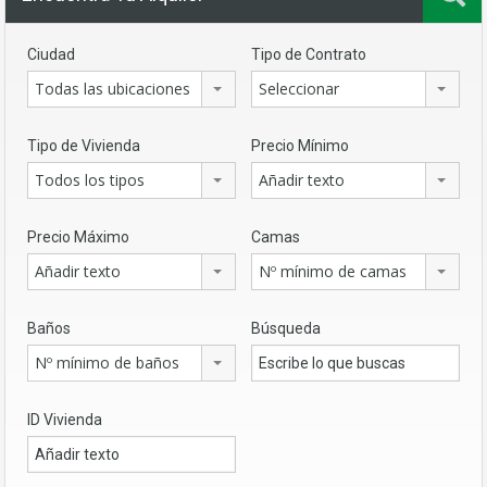
Ciudad
Tipo de Contrato
Todas las ubicaciones
Seleccionar
Tipo de Vivienda
Precio Mínimo
Todos los tipos
Añadir texto
Precio Máximo
Camas
Añadir texto
Nº mínimo de camas
Baños
Búsqueda
Nº mínimo de baños
ID Vivienda