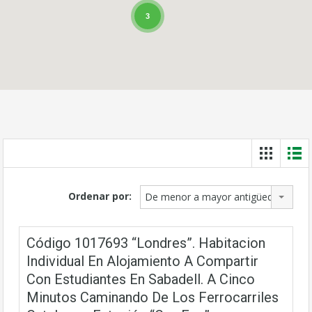
3
Ordenar por:
De menor a mayor antigüedad
Código 1017693 “Londres”. Habitacion
Individual En Alojamiento A Compartir
Con Estudiantes En Sabadell. A Cinco
Minutos Caminando De Los Ferrocarriles