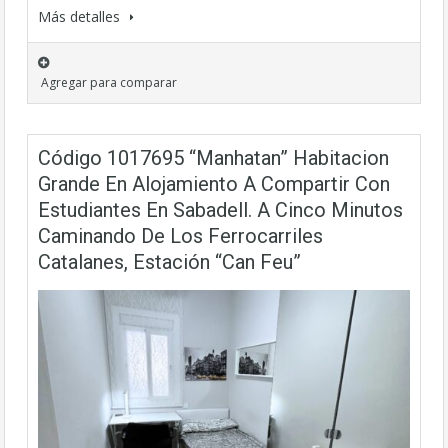
Más detalles
Agregar para comparar
Código 1017695 “Manhatan” Habitacion
Grande En Alojamiento A Compartir Con
Estudiantes En Sabadell. A Cinco Minutos
Caminando De Los Ferrocarriles
Catalanes, Estación “Can Feu”