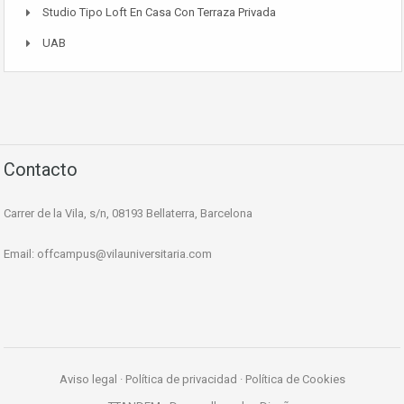
Studio Tipo Loft En Casa Con Terraza Privada
UAB
Contacto
Carrer de la Vila, s/n, 08193 Bellaterra, Barcelona
Email:
offcampus@vilauniversitaria.com
Aviso legal
·
Política de privacidad
·
Política de Cookies