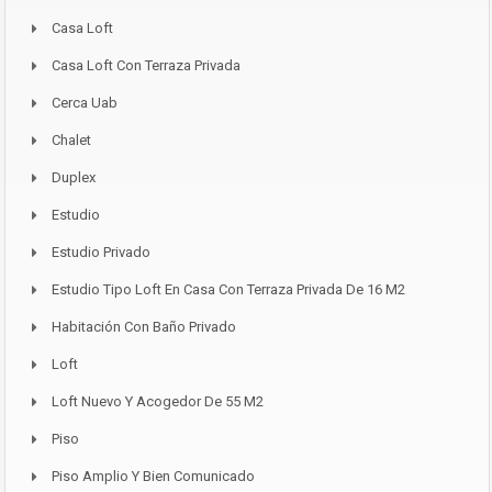
Casa Loft
Casa Loft Con Terraza Privada
Cerca Uab
Chalet
Duplex
Estudio
Estudio Privado
Estudio Tipo Loft En Casa Con Terraza Privada De 16 M2
Habitación Con Baño Privado
Loft
Loft Nuevo Y Acogedor De 55 M2
Piso
Piso Amplio Y Bien Comunicado