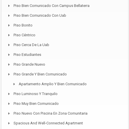
Piso Bien Comunicado Con Campus Bellaterra
Piso Bien Comunicado Con Uab
Piso Bonito
Piso Céntrico
Piso Cerca De La Uab
Piso Estudiantes
Piso Grande Nuevo
Piso Grande Y Bien Comunicado
Apartamento Amplio Y Bien Comunicado
Piso Luminoso Y Tranquilo
Piso Muy Bien Comunicado
Piso Nuevo Con Piscina En Zona Comunitaria
Spacious And Well-Connected Apartment