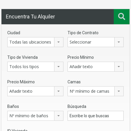
Encuentra Tu Alquiler
Ciudad
Tipo de Contrato
Todas las ubicaciones
Seleccionar
Tipo de Vivienda
Precio Mínimo
Todos los tipos
Añadir texto
Precio Máximo
Camas
Añadir texto
Nº mínimo de camas
Baños
Búsqueda
Nº mínimo de baños
ID Vivienda