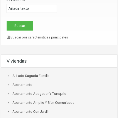
Buscar por características principales
Viviendas
Al Lado Sagrada Familia
Apartamento
Apartamento Acogedor Y Tranquilo
Apartamento Amplio Y Bien Comunicado
Apartamento Con Jardín