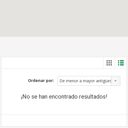
Ordenar por:
De menor a mayor antigüedad
¡No se han encontrado resultados!