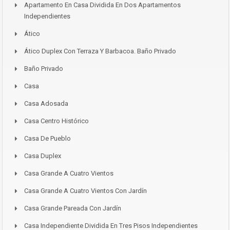
Apartamento En Casa Dividida En Dos Apartamentos
Independientes
Ático
Ático Duplex Con Terraza Y Barbacoa. Baño Privado
Baño Privado
Casa
Casa Adosada
Casa Centro Histórico
Casa De Pueblo
Casa Duplex
Casa Grande A Cuatro Vientos
Casa Grande A Cuatro Vientos Con Jardín
Casa Grande Pareada Con Jardín
Casa Independiente Dividida En Tres Pisos Independientes