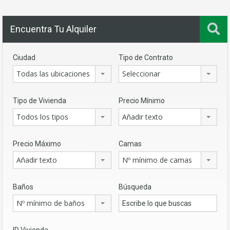
Encuentra Tu Alquiler
Ciudad
Tipo de Contrato
Todas las ubicaciones
Seleccionar
Tipo de Vivienda
Precio Mínimo
Todos los tipos
Añadir texto
Precio Máximo
Camas
Añadir texto
Nº mínimo de camas
Baños
Búsqueda
Nº mínimo de baños
ID Vivienda