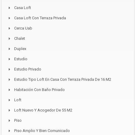
Casa Loft
Casa Loft Con Terraza Privada
Cerca Uab
Chalet
Duplex
Estudio
Estudio Privado
Estudio Tipo Loft En Casa Con Terraza Privada De 16 M2
Habitación Con Baño Privado
Loft
Loft Nuevo Y Acogedor De 55 M2
Piso
Piso Amplio Y Bien Comunicado