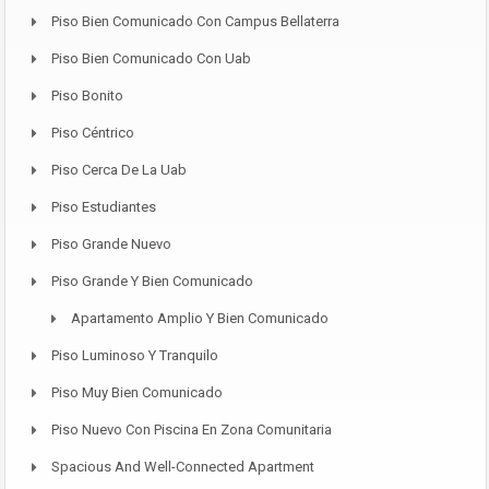
Piso Bien Comunicado Con Campus Bellaterra
Piso Bien Comunicado Con Uab
Piso Bonito
Piso Céntrico
Piso Cerca De La Uab
Piso Estudiantes
Piso Grande Nuevo
Piso Grande Y Bien Comunicado
Apartamento Amplio Y Bien Comunicado
Piso Luminoso Y Tranquilo
Piso Muy Bien Comunicado
Piso Nuevo Con Piscina En Zona Comunitaria
Spacious And Well-Connected Apartment