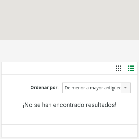
Ordenar por:
De menor a mayor antigüedad
¡No se han encontrado resultados!