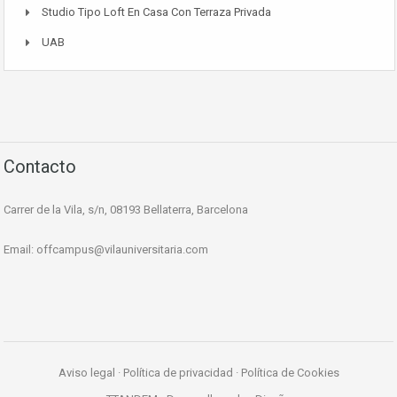
Studio Tipo Loft En Casa Con Terraza Privada
UAB
Contacto
Carrer de la Vila, s/n, 08193 Bellaterra, Barcelona
Email:
offcampus@vilauniversitaria.com
Aviso legal
·
Política de privacidad
·
Política de Cookies