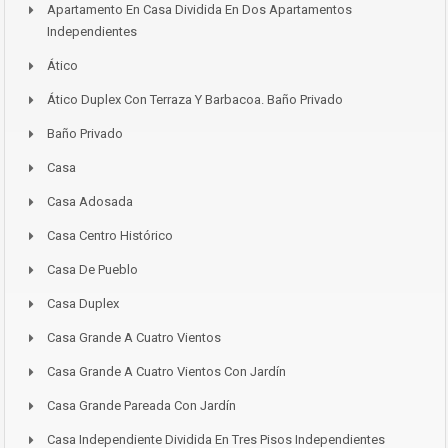
Apartamento En Casa Dividida En Dos Apartamentos
Independientes
Ático
Ático Duplex Con Terraza Y Barbacoa. Baño Privado
Baño Privado
Casa
Casa Adosada
Casa Centro Histórico
Casa De Pueblo
Casa Duplex
Casa Grande A Cuatro Vientos
Casa Grande A Cuatro Vientos Con Jardín
Casa Grande Pareada Con Jardín
Casa Independiente Dividida En Tres Pisos Independientes