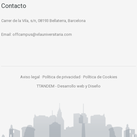
Contacto
Carrer de la Vila, s/n, 08193 Bellaterra, Barcelona
Email:
offcampus@vilauniversitaria.com
Aviso legal
·
Política de privacidad
·
Política de Cookies
TTANDEM -
Desarrollo web y Diseño