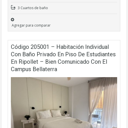
3 Cuartos de baño
Agregar para comparar
Código 205001 – Habitación Individual
Con Baño Privado En Piso De Estudiantes
En Ripollet – Bien Comunicado Con El
Campus Bellaterra