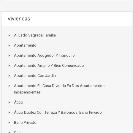
Viviendas
Al Lado Sagrada Familia
Apartamento
Apartamento Acogedor Y Tranquilo
Apartamento Amplio Y Bien Comunicado
Apartamento Con Jardín
Apartamento En Casa Dividida En Dos Apartamentos
Independientes
Ático
Ático Duplex Con Terraza Y Barbacoa. Baño Privado
Baño Privado
Casa