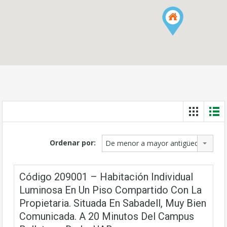
Ordenar por:
De menor a mayor antigüedad
Código 209001 – Habitación Individual
Luminosa En Un Piso Compartido Con La
Propietaria. Situada En Sabadell, Muy Bien
Comunicada. A 20 Minutos Del Campus