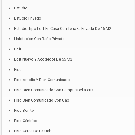
Estudio
Estudio Privado
Estudio Tipo Loft En Casa Con Terraza Privada De 16 M2
Habitación Con Baño Privado
Loft
Loft Nuevo Y Acogedor De 55 M2
Piso
Piso Amplio Y Bien Comunicado
Piso Bien Comunicado Con Campus Bellaterra
Piso Bien Comunicado Con Uab
Piso Bonito
Piso Céntrico
Piso Cerca De La Uab