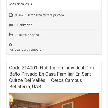
Más detalles
95 m2 + 50 m2 gran terraza privada
1 Habitación
1 Cuarto de baño
Agregar para comparar
Code 214001. Habitación Individual Con
Baño Privado En Casa Familiar En Sant
Quirze Del Vallès – Cerca Campus
Bellaterra, UAB