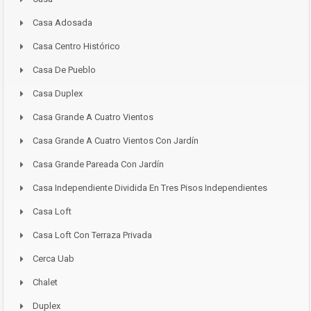
Casa Adosada
Casa Centro Histórico
Casa De Pueblo
Casa Duplex
Casa Grande A Cuatro Vientos
Casa Grande A Cuatro Vientos Con Jardín
Casa Grande Pareada Con Jardín
Casa Independiente Dividida En Tres Pisos Independientes
Casa Loft
Casa Loft Con Terraza Privada
Cerca Uab
Chalet
Duplex