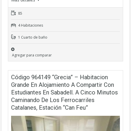
85
4 Habitaciones
1 Cuarto de baño
Agregar para comparar
Código 964149 “Grecia” – Habitacion
Grande En Alojamiento A Compartir Con
Estudiantes En Sabadell. A Cinco Minutos
Caminando De Los Ferrocarriles
Catalanes, Estación “Can Feu”