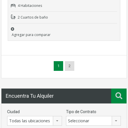
4 Habitaciones
2 Cuartos de baño
Agregar para comparar
1
2
Encuentra Tu Alquiler
Ciudad
Tipo de Contrato
Todas las ubicaciones
Seleccionar