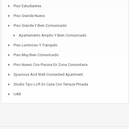
Piso Estudiantes
Piso Grande Nuevo
Piso Grande Y Bien Comunicado
Apartamento Amplio Y Bien Comunicado
Piso Luminoso Y Tranquilo
Piso Muy Bien Comunicado
Piso Nuevo Con Piscina En Zona Comunitaria
Spacious And Well-Connected Apartment
Studio Tipo Loft En Casa Con Terraza Privada
UAB