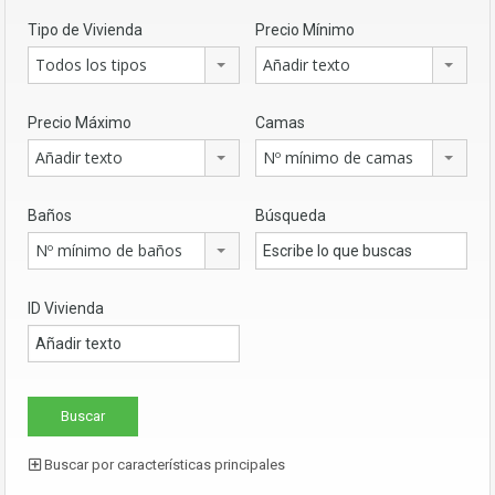
Tipo de Vivienda
Precio Mínimo
Todos los tipos
Añadir texto
Precio Máximo
Camas
Añadir texto
Nº mínimo de camas
Baños
Búsqueda
Nº mínimo de baños
ID Vivienda
Buscar por características principales