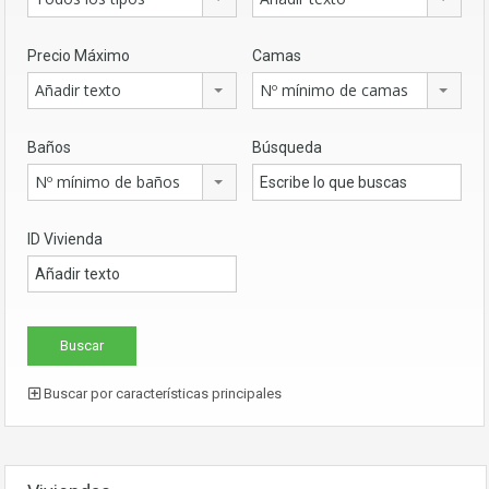
Precio Máximo
Camas
Añadir texto
Nº mínimo de camas
Baños
Búsqueda
Nº mínimo de baños
ID Vivienda
Buscar por características principales