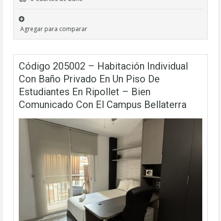
Agregar para comparar
Código 205002 – Habitación Individual
Con Baño Privado En Un Piso De
Estudiantes En Ripollet – Bien
Comunicado Con El Campus Bellaterra