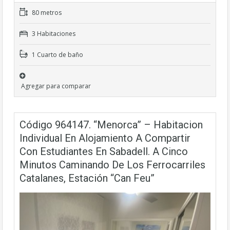
80 metros
3 Habitaciones
1 Cuarto de baño
Agregar para comparar
Código 964147. “Menorca” – Habitacion
Individual En Alojamiento A Compartir
Con Estudiantes En Sabadell. A Cinco
Minutos Caminando De Los Ferrocarriles
Catalanes, Estación “Can Feu”