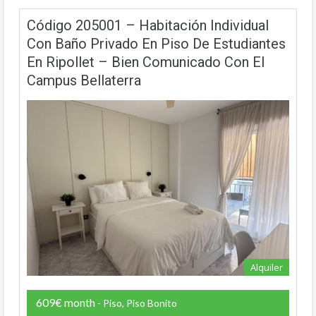
Código 205001 – Habitación Individual
Con Baño Privado En Piso De Estudiantes
En Ripollet – Bien Comunicado Con El
Campus Bellaterra
Alquiler
609€ month
- Piso, Piso Bonito