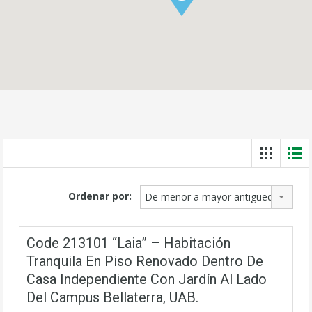
Ordenar por:
De menor a mayor antigüedad
Code 213101 “Laia” – Habitación
Tranquila En Piso Renovado Dentro De
Casa Independiente Con Jardín Al Lado
Del Campus Bellaterra, UAB.