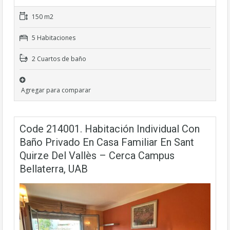
150 m2
5 Habitaciones
2 Cuartos de baño
Agregar para comparar
Code 214001. Habitación Individual Con
Baño Privado En Casa Familiar En Sant
Quirze Del Vallès – Cerca Campus
Bellaterra, UAB