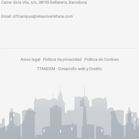
Carrer de la Vila, s/n, 08193 Bellaterra, Barcelona
Email:
offcampus@vilauniversitaria.com
Aviso legal
·
Política de privacidad
·
Política de Cookies
TTANDEM -
Desarrollo web y Diseño