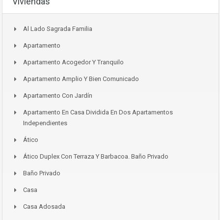
Viviendas
Al Lado Sagrada Familia
Apartamento
Apartamento Acogedor Y Tranquilo
Apartamento Amplio Y Bien Comunicado
Apartamento Con Jardín
Apartamento En Casa Dividida En Dos Apartamentos
Independientes
Ático
Ático Duplex Con Terraza Y Barbacoa. Baño Privado
Baño Privado
Casa
Casa Adosada