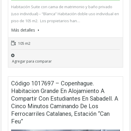
Habitación Suite con cama de matrimonio y baño privado
(uso individual) – “Blanca” Habitación doble uso individual en
piso de 105 m2. Los propietarios han…
Más detalles
105 m2
Agregar para comparar
Código 1017697 – Copenhague.
Habitacion Grande En Alojamiento A
Compartir Con Estudiantes En Sabadell. A
Cinco Minutos Caminando De Los
Ferrocarriles Catalanes, Estación “Can
Feu”