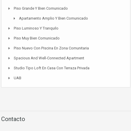
Piso Grande Y Bien Comunicado
Apartamento Amplio Y Bien Comunicado
Piso Luminoso Y Tranquilo
Piso Muy Bien Comunicado
Piso Nuevo Con Piscina En Zona Comunitaria
Spacious And Well-Connected Apartment
Studio Tipo Loft En Casa Con Terraza Privada
UAB
Contacto