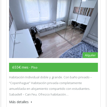
Alquiler
655€ mes
- Piso
Habitación Individual doble y grande. Con baño privado –
“Copenhague” Habitación privada completamente
amueblada en alojamiento compartido con estudiantes.
Sabadell – Can Feu. Ofrezco habitación…
Más detalles