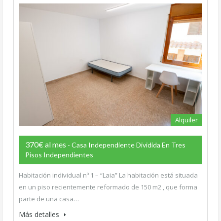
Alquiler
370€ al mes
- Casa Independiente Dividida En Tres
Pisos Independientes
Habitación individual nº 1 – “Laia” La habitación está situada
en un piso recientemente reformado de 150 m2 , que forma
parte de una casa…
Más detalles