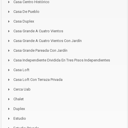
Casa Centro Histórico
Casa De Pueblo
Casa Duplex
Casa Grande A Cuatro Vientos
Casa Grande A Cuatro Vientos Con Jardín
Casa Grande Pareada Con Jardín
Casa Independiente Dividida En Tres Pisos Independientes
Casa Loft
Casa Loft Con Terraza Privada
Cerca Uab
Chalet
Duplex
Estudio