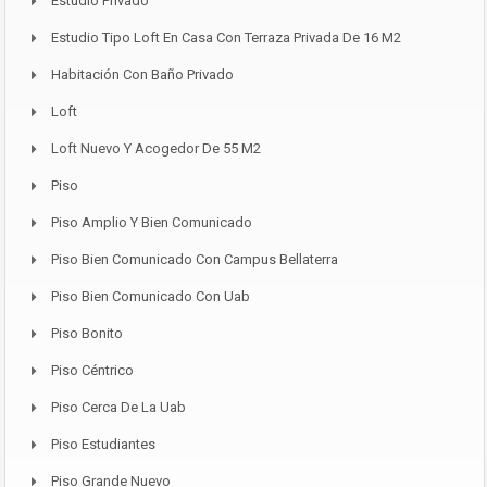
Estudio Privado
Estudio Tipo Loft En Casa Con Terraza Privada De 16 M2
Habitación Con Baño Privado
Loft
Loft Nuevo Y Acogedor De 55 M2
Piso
Piso Amplio Y Bien Comunicado
Piso Bien Comunicado Con Campus Bellaterra
Piso Bien Comunicado Con Uab
Piso Bonito
Piso Céntrico
Piso Cerca De La Uab
Piso Estudiantes
Piso Grande Nuevo