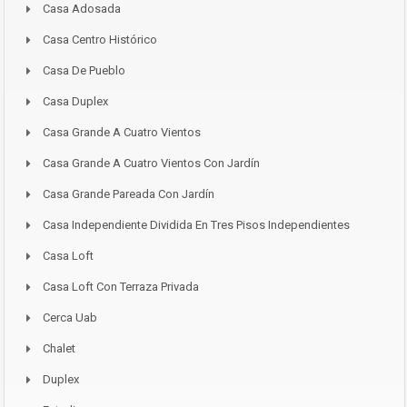
Casa Adosada
Casa Centro Histórico
Casa De Pueblo
Casa Duplex
Casa Grande A Cuatro Vientos
Casa Grande A Cuatro Vientos Con Jardín
Casa Grande Pareada Con Jardín
Casa Independiente Dividida En Tres Pisos Independientes
Casa Loft
Casa Loft Con Terraza Privada
Cerca Uab
Chalet
Duplex