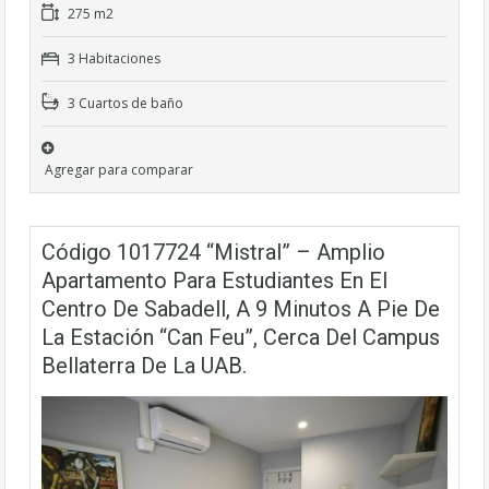
275 m2
3 Habitaciones
3 Cuartos de baño
Agregar para comparar
Código 1017724 “Mistral” – Amplio
Apartamento Para Estudiantes En El
Centro De Sabadell, A 9 Minutos A Pie De
La Estación “Can Feu”, Cerca Del Campus
Bellaterra De La UAB.