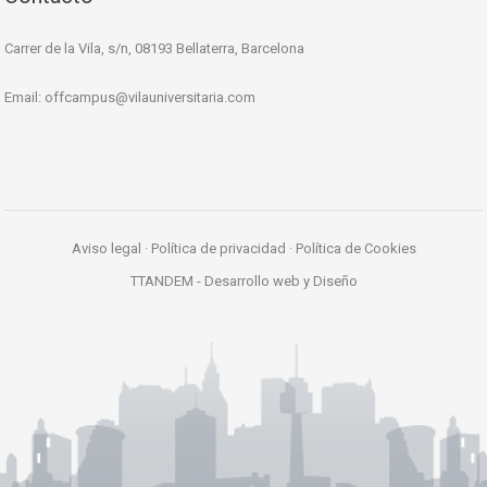
Carrer de la Vila, s/n, 08193 Bellaterra, Barcelona
Email:
offcampus@vilauniversitaria.com
Aviso legal
·
Política de privacidad
·
Política de Cookies
TTANDEM -
Desarrollo web y Diseño