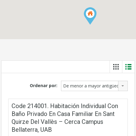
Ordenar por:
De menor a mayor antigüedad
Code 214001. Habitación Individual Con
Baño Privado En Casa Familiar En Sant
Quirze Del Vallès – Cerca Campus
Bellaterra, UAB