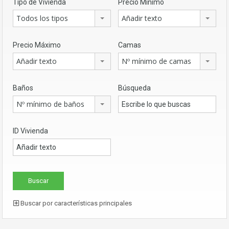
Tipo de Vivienda
Precio Mínimo
Todos los tipos
Añadir texto
Precio Máximo
Camas
Añadir texto
Nº mínimo de camas
Baños
Búsqueda
Nº mínimo de baños
ID Vivienda
Buscar por características principales