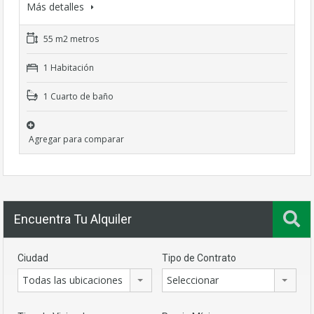
Más detalles
55 m2 metros
1 Habitación
1 Cuarto de baño
Agregar para comparar
Encuentra Tu Alquiler
Ciudad
Tipo de Contrato
Todas las ubicaciones
Seleccionar