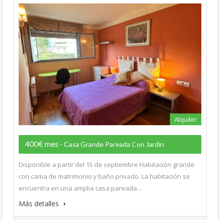
Alquiler
400€ mes
- Casa Grande Pareada Con Jardín
Disponible a partir del 15 de septiembre Habitación grande
con cama de matrimonio y baño privado. La habitación se
encuentra en una amplia casa pareada…
Más detalles