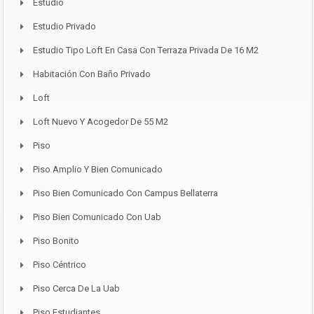
Estudio
Estudio Privado
Estudio Tipo Loft En Casa Con Terraza Privada De 16 M2
Habitación Con Baño Privado
Loft
Loft Nuevo Y Acogedor De 55 M2
Piso
Piso Amplio Y Bien Comunicado
Piso Bien Comunicado Con Campus Bellaterra
Piso Bien Comunicado Con Uab
Piso Bonito
Piso Céntrico
Piso Cerca De La Uab
Piso Estudiantes