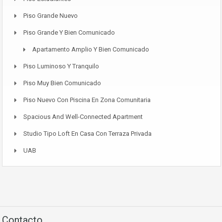
Piso Grande Nuevo
Piso Grande Y Bien Comunicado
Apartamento Amplio Y Bien Comunicado
Piso Luminoso Y Tranquilo
Piso Muy Bien Comunicado
Piso Nuevo Con Piscina En Zona Comunitaria
Spacious And Well-Connected Apartment
Studio Tipo Loft En Casa Con Terraza Privada
UAB
Contacto