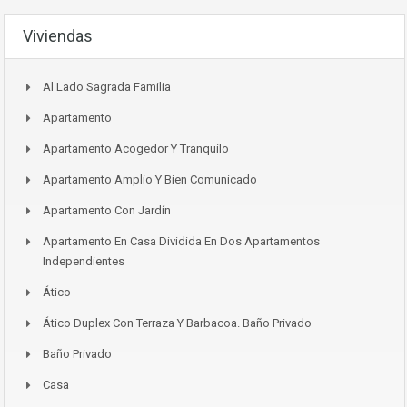
Viviendas
Al Lado Sagrada Familia
Apartamento
Apartamento Acogedor Y Tranquilo
Apartamento Amplio Y Bien Comunicado
Apartamento Con Jardín
Apartamento En Casa Dividida En Dos Apartamentos
Independientes
Ático
Ático Duplex Con Terraza Y Barbacoa. Baño Privado
Baño Privado
Casa